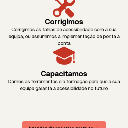
Corrigimos
Corrigimos as falhas de acessibilidade com a sua
equipa, ou assumimos a implementação de ponta a
ponta
Capacitamos
Damos as ferramentas e a formação para que a sua
equipa garanta a acessibilidade no futuro