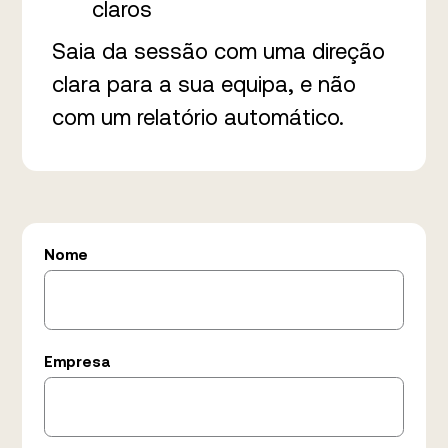
claros
Saia da sessão com uma direção
clara para a sua equipa, e não
com um relatório automático.
Nome
Empresa