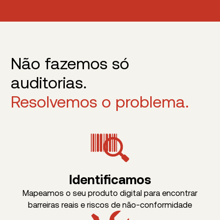
Não fazemos só
auditorias.
Resolvemos o problema.
Identificamos
Mapeamos o seu produto digital para encontrar
barreiras reais e riscos de não-conformidade