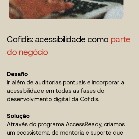
Cofidis: acessibilidade como
parte
do negócio
Desafio
Ir além de auditorias pontuais e incorporar a
acessibilidade em todas as fases do
desenvolvimento digital da Cofidis.
Solução
Através do programa AccessReady, criámos
um ecossistema de mentoria e suporte que