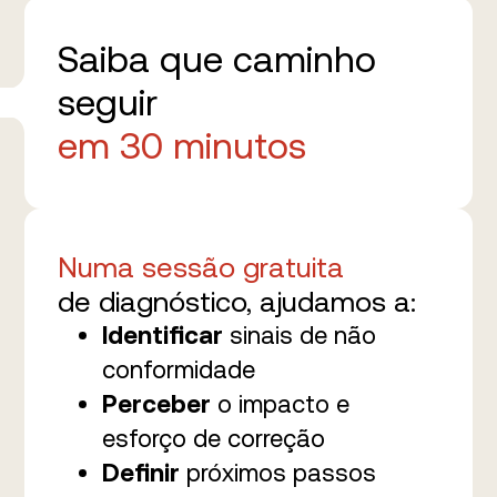
Saiba que caminho
seguir
em 30 minutos
Numa sessão gratuita
de diagnóstico, ajudamos a:
Identificar
sinais de não
conformidade
Perceber
o impacto e
esforço de correção
Definir
próximos passos