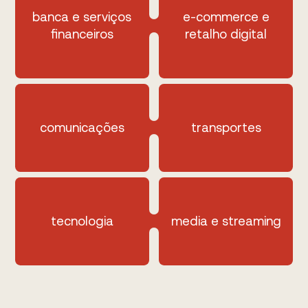
banca e serviços
e-commerce e
financeiros
retalho digital
comunicações
transportes
tecnologia
media e streaming