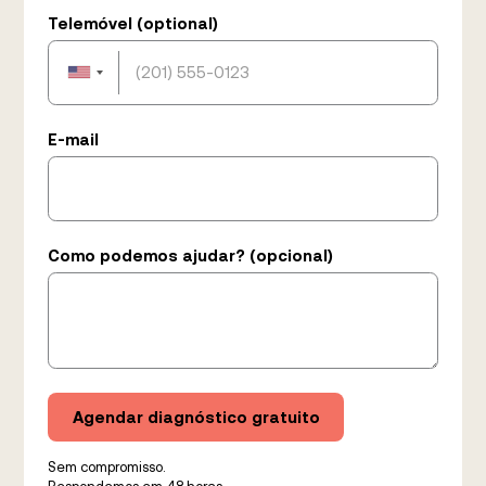
Telemóvel (optional)
E-mail
Como podemos ajudar? (opcional)
Sem compromisso.