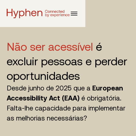
Não ser acessível
é
excluir pessoas e perder
oportunidades
Desde junho de 2025 que a
European
Accessibility Act (EAA)
é obrigatória.
Falta-lhe capacidade para implementar
as melhorias necessárias?