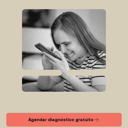
Agendar diagnóstico gratuito