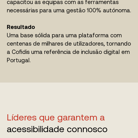
capacitou as equipas com as ferramentas
necessárias para uma gestão 100% autónoma.
Resultado
Uma base sólida para uma plataforma com
centenas de milhares de utilizadores, tornando
a Cofidis uma referência de inclusão digital em
Portugal.
Líderes que garantem a
acessibilidade connosco