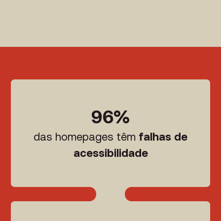
96%
das homepages têm
falhas de
acessibilidade