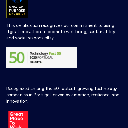
This certification recognizes our commitment to using
digital innovation to promote well-being, sustainability
and social responsibility.
Recognized among the 50 fastest-growing technology
companies in Portugal, driven by ambition, resilience, and
innovation.