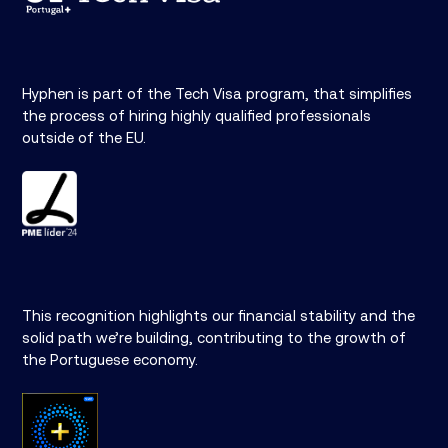
Hyphen is part of the Tech Visa program, that simplifies
the process of hiring highly qualified professionals
outside of the EU.
This recognition highlights our financial stability and the
solid path we’re building, contributing to the growth of
the Portuguese economy.