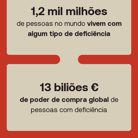
1,2 mil milhões
de pessoas no mundo
vivem com
algum tipo de deficiência
13 biliões €
de poder de compra global
de
pessoas com deficiência