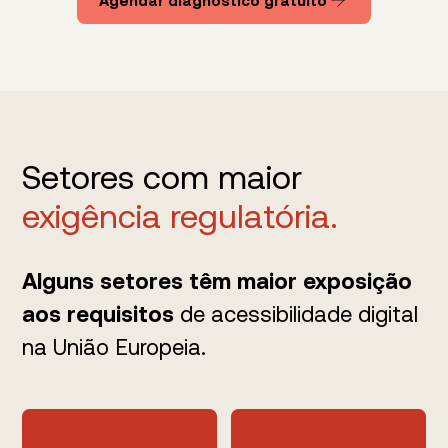
Agendar diagnóstico gratuito
Setores com maior
exigência regulatória.
Alguns setores têm maior exposição
aos requisitos
de acessibilidade digital
na União Europeia.