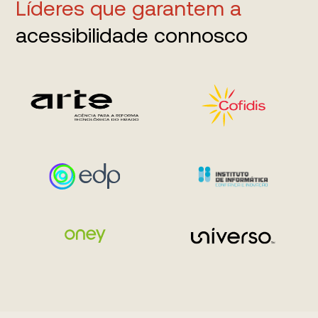
Líderes que garantem a
acessibilidade connosco