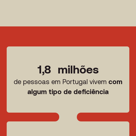
1,8 milhões
de pessoas em Portugal vivem
com
algum tipo de deficiência