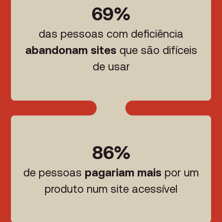
69%
das pessoas com deficiência
abandonam sites
que são difíceis
de usar
86%
de pessoas
pagariam mais
por um
produto num site acessível