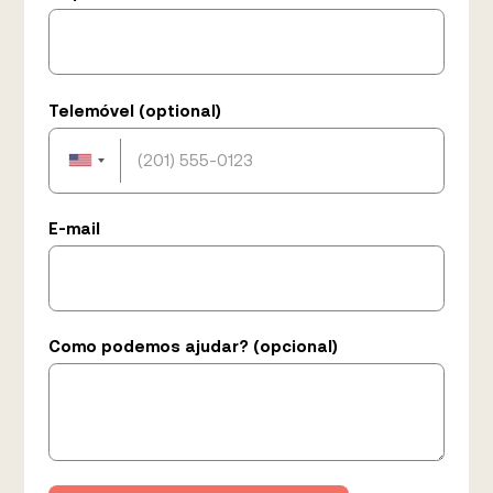
Telemóvel (optional)
E-mail
Como podemos ajudar? (opcional)