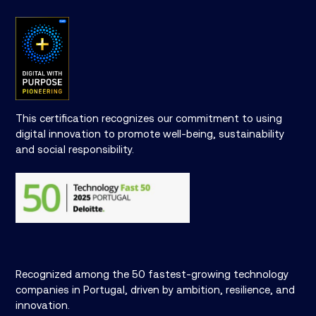
This certification recognizes our commitment to using
digital innovation to promote well-being, sustainability
and social responsibility.
Recognized among the 50 fastest-growing technology
companies in Portugal, driven by ambition, resilience, and
innovation.