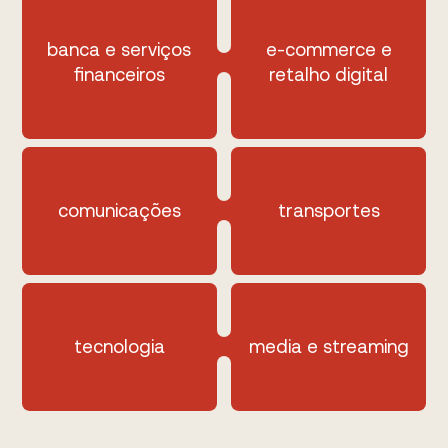
banca e serviços
e-commerce e
financeiros
retalho digital
comunicações
transportes
tecnologia
media e streaming