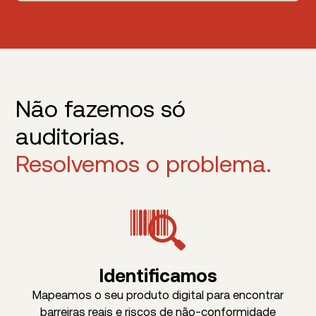
Não fazemos só
auditorias.
Resolvemos o problema.
Identificamos
Mapeamos o seu produto digital para encontrar
barreiras reais e riscos de não-conformidade