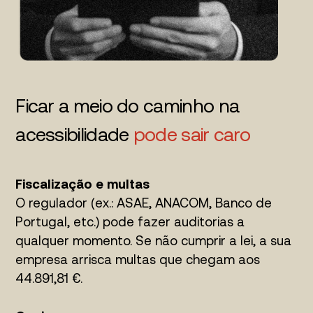
Ficar a meio do caminho na
acessibilidade
pode sair caro
Fiscalização e multas
O regulador (ex.: ASAE, ANACOM, Banco de
Portugal, etc.) pode fazer auditorias a
qualquer momento. Se não cumprir a lei, a sua
empresa arrisca multas que chegam aos
44.891,81 €.