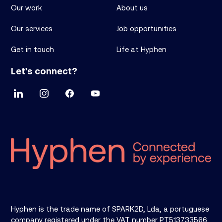
Our work
About us
Our services
Job opportunities
Get in touch
Life at Hyphen
Let's connect?
Hyphen is the trade name of SPARK2D, Lda, a portuguese
company registered under the VAT number PT513733566.