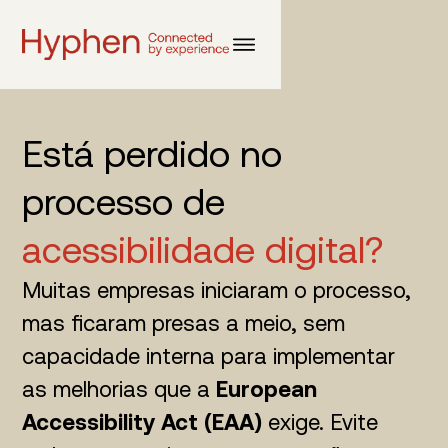
Está perdido no
processo de
acessibilidade digital?
Muitas empresas iniciaram o processo,
mas ficaram presas a meio, sem
capacidade interna para implementar
as melhorias que a
European
Accessibility Act (EAA)
exige. Evite