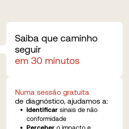
Saiba que caminho
seguir
em 30 minutos
Numa sessão gratuita
de diagnóstico, ajudamos a:
Identificar
sinais de não
conformidade
Perceber
o impacto e