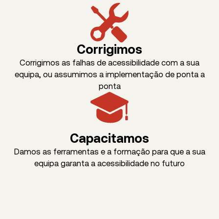
Corrigimos
Corrigimos as falhas de acessibilidade com a sua
equipa, ou assumimos a implementação de ponta a
ponta
Capacitamos
Damos as ferramentas e a formação para que a sua
equipa garanta a acessibilidade no futuro