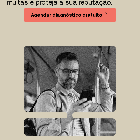
multas e proteja a sua reputação.
Agendar diagnóstico gratuito