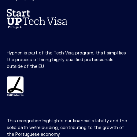
Hyphen is part of the Tech Visa program, that simplifies
the process of hiring highly qualified professionals
outside of the EU.
This recognition highlights our financial stability and the
solid path we’re building, contributing to the growth of
the Portuguese economy.