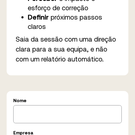
esforço de correção
Definir
próximos passos
claros
Saia da sessão com uma direção
clara para a sua equipa, e não
com um relatório automático.
Nome
Empresa