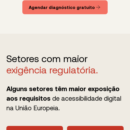
Agendar diagnóstico gratuito
Setores com maior
exigência regulatória.
Alguns setores têm maior exposição
aos requisitos
de acessibilidade digital
na União Europeia.