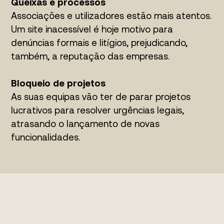
Queixas e processos
Associações e utilizadores estão mais atentos.
Um site inacessível é hoje motivo para
denúncias formais e litígios, prejudicando,
também, a reputação das empresas.
Bloqueio de projetos
As suas equipas vão ter de parar projetos
lucrativos para resolver urgências legais,
atrasando o lançamento de novas
funcionalidades.